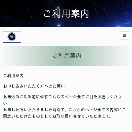
ご利用案内
ご利用案内
ご利用案内
お申し込みいただく方へのお願い
お申込みになる前に必ずこちらのページ全てに目をお通しくださ
い。
お申し込みいただきました時点で、こちらのページ全ての内容にご
同意いただけたものとしてお取り扱いさせていただきます。