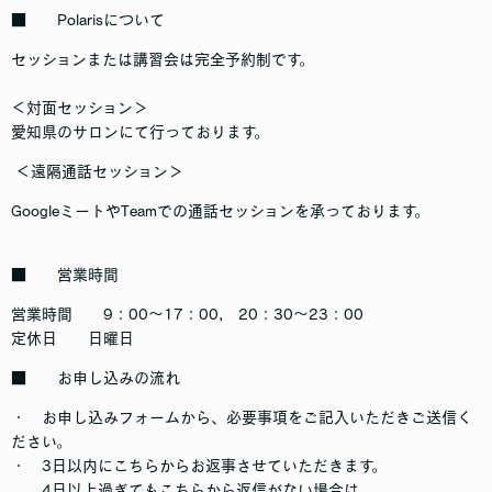
■ Polarisについて
セッションまたは講習会は完全予約制です。
＜対面セッション＞
愛知県のサロンにて行っております。
＜遠隔通話セッション＞
GoogleミートやTeamでの通話セッションを承っております。
■ 営業時間
営業時間 9：00～17：00, 20：30～23：00
定休日 日曜日
■ お申し込みの流れ
・ お申し込みフォームから、必要事項をご記入いただきご送信く
ださい。
・ 3日以内にこちらからお返事させていただきます。
4日以上過ぎてもこちらから返信がない場合は、